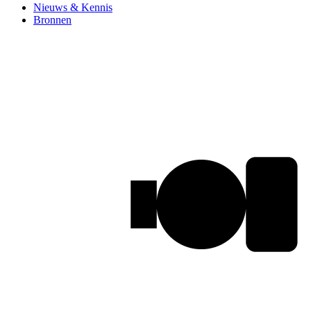
Nieuws & Kennis
Bronnen