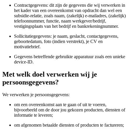
Contractgegevens: dit zijn de gegevens die wij verwerken in
het kader van een overeenkomst van opdracht dan wel een
subsidie-relatie, zoals naam, (zakelijk) e-mailadres, (zakelijk)
telefoonnummer, functie, naam werkgever/bedrijf,
vestigingsplaats van het bedrijf en bankrekeningnummer.
Sollicitatiegegevens: je naam, geslacht, contactgegevens,
geboortedatum, foto (indien verstrekt), je CV en
motivatiebrief.
Gegevens betreffende gebruikte apparatuur zoals een unieke
device-ID.
Met welk doel verwerken wij je
persoonsgegevens?
We verwerken je persoonsgegevens:
om een overeenkomst aan te gaan of uit te voeren,
bijvoorbeeld om de door jou gekozen producten, diensten of
informatie te leveren;
om afgenomen betaalde diensten of producten te factureren;