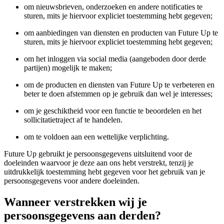
om nieuwsbrieven, onderzoeken en andere notificaties te
sturen, mits je hiervoor expliciet toestemming hebt gegeven;
om aanbiedingen van diensten en producten van Future Up te
sturen, mits je hiervoor expliciet toestemming hebt gegeven;
om het inloggen via social media (aangeboden door derde
partijen) mogelijk te maken;
om de producten en diensten van Future Up te verbeteren en
beter te doen afstemmen op je gebruik dan wel je interesses;
om je geschiktheid voor een functie te beoordelen en het
sollicitatietraject af te handelen.
om te voldoen aan een wettelijke verplichting.
Future Up gebruikt je persoonsgegevens uitsluitend voor de
doeleinden waarvoor je deze aan ons hebt verstrekt, tenzij je
uitdrukkelijk toestemming hebt gegeven voor het gebruik van je
persoonsgegevens voor andere doeleinden.
Wanneer verstrekken wij je
persoonsgegevens aan derden?