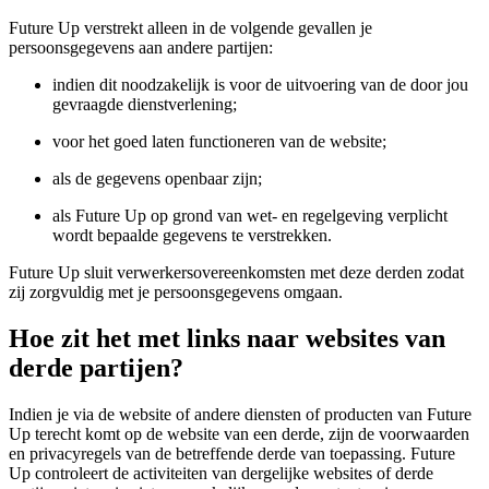
Future Up verstrekt alleen in de volgende gevallen je
persoonsgegevens aan andere partijen:
indien dit noodzakelijk is voor de uitvoering van de door jou
gevraagde dienstverlening;
voor het goed laten functioneren van de website;
als de gegevens openbaar zijn;
als Future Up op grond van wet- en regelgeving verplicht
wordt bepaalde gegevens te verstrekken.
Future Up sluit verwerkersovereenkomsten met deze derden zodat
zij zorgvuldig met je persoonsgegevens omgaan.
Hoe zit het met links naar websites van
derde partijen?
Indien je via de website of andere diensten of producten van Future
Up terecht komt op de website van een derde, zijn de voorwaarden
en privacyregels van de betreffende derde van toepassing. Future
Up controleert de activiteiten van dergelijke websites of derde