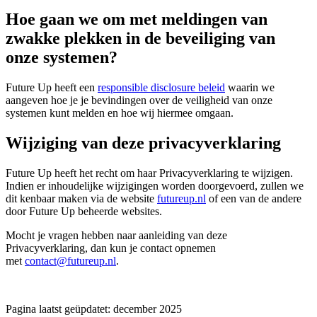
Hoe gaan we om met meldingen van
zwakke plekken in de beveiliging van
onze systemen?
Future Up heeft een
responsible disclosure beleid
waarin we
aangeven hoe je je bevindingen over de veiligheid van onze
systemen kunt melden en hoe wij hiermee omgaan.
Wijziging van deze privacyverklaring
Future Up heeft het recht om haar Privacyverklaring te wijzigen.
Indien er inhoudelijke wijzigingen worden doorgevoerd, zullen we
dit kenbaar maken via de website
futureup.nl
of een van de andere
door Future Up beheerde websites.
Mocht je vragen hebben naar aanleiding van deze
Privacyverklaring, dan kun je contact opnemen
met
contact@futureup.nl
.
Pagina laatst geüpdatet: december 2025