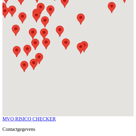
MVO
RISICO
CHECKER
Contactgegevens