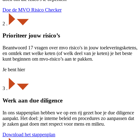
Doe de MVO Risico Checker
2
.
Prioriteer jouw risico’s
Beantwoord 17 vragen over mvo risico's in jouw toeleveringsketens,
en ontdek met welke keten (of welk deel van je keten) je het beste
kunt beginnen om mvo-risico’s aan te pakken.
Je bent hier
3
.
Werk aan due diligence
In ons stappenplan hebben we op een rij gezet hoe je due diligence
aanpakt. Het doel: je interne beleid en procedures zo aanpassen dat
je zaken gaat doen met respect voor mens en milieu.
Download het stappenplan