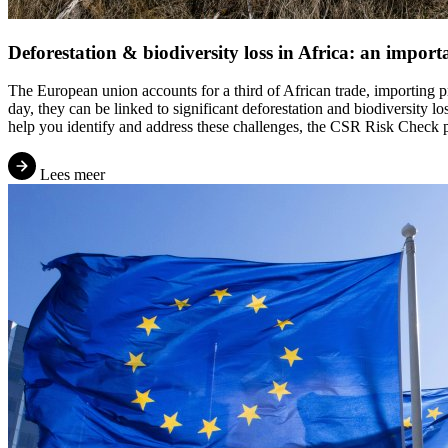
Deforestation & biodiversity loss in Africa: an import
The European union accounts for a third of African trade, importing pr
day, they can be linked to significant deforestation and biodiversity l
help you identify and address these challenges, the CSR Risk Check p
Lees meer