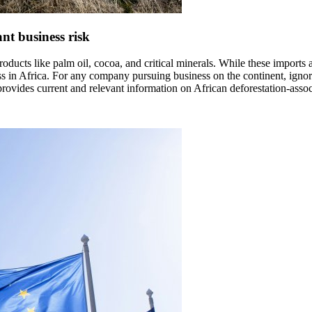
ant business risk
oducts like palm oil, cocoa, and critical minerals. While these imports
oss in Africa. For any company pursuing business on the continent, ignor
rovides current and relevant information on African deforestation-asso