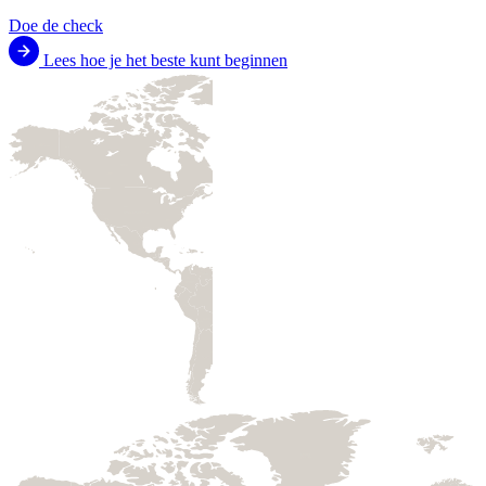
Doe de check
Lees hoe je het beste kunt beginnen