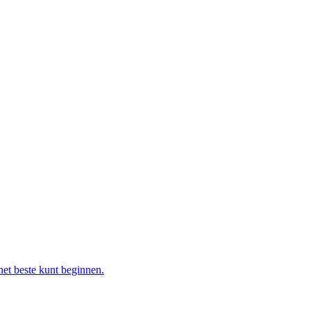
 het beste kunt beginnen.