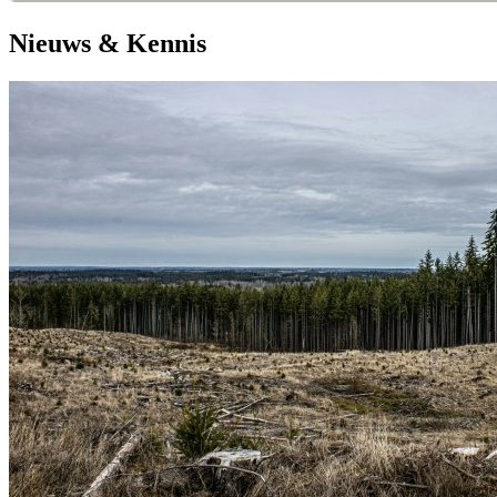
Nieuws & Kennis