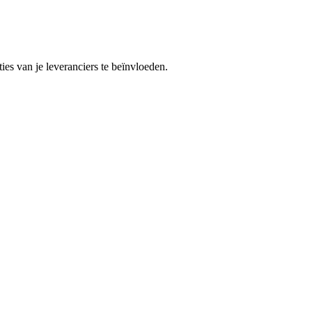
ies van je leveranciers te beïnvloeden.