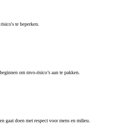
risico's te beperken.
 beginnen om mvo-risico’s aan te pakken.
ken gaat doen met respect voor mens en milieu.