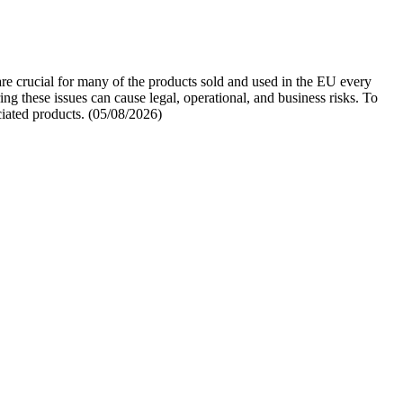
 are crucial for many of the products sold and used in the EU every
ing these issues can cause legal, operational, and business risks. To
ciated products. (05/08/2026)