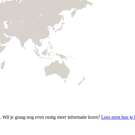
 Wil je graag nog even rustig meer informatie lezen?
Lees eerst hoe je