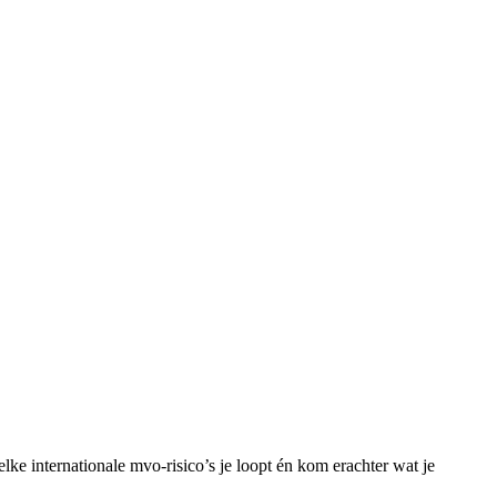
ke internationale mvo-risico’s je loopt én kom erachter wat je