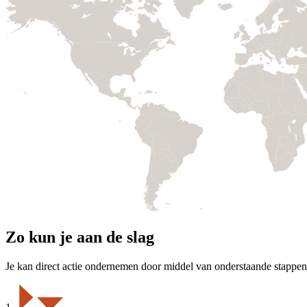
Zo kun je aan de slag
Je kan direct actie ondernemen door middel van onderstaande stappen.