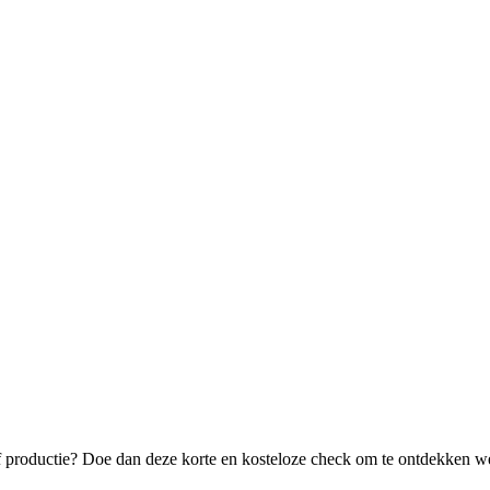
f productie? Doe dan deze korte en kosteloze check om te ontdekken wel