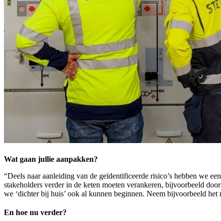
Wat gaan jullie aanpakken?
“Deels naar aanleiding van de geïdentificeerde risico’s hebben we e
stakeholders verder in de keten moeten verankeren, bijvoorbeeld door
we ‘dichter bij huis’ ook al kunnen beginnen. Neem bijvoorbeeld het 
En hoe nu verder?