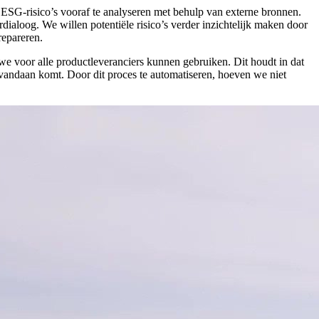
 ESG-risico’s vooraf te analyseren met behulp van externe bronnen.
dialoog. We willen potentiële risico’s verder inzichtelijk maken door
repareren.
e voor alle productleveranciers kunnen gebruiken. Dit houdt in dat
vandaan komt. Door dit proces te automatiseren, hoeven we niet