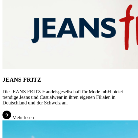
JEANS FRITZ
Die JEANS FRITZ Handelsgesellschaft für Mode mbH bietet
trendige Jeans und Casualwear in ihren eigenen Filialen in
Deutschland und der Schweiz an.
Mehr lesen