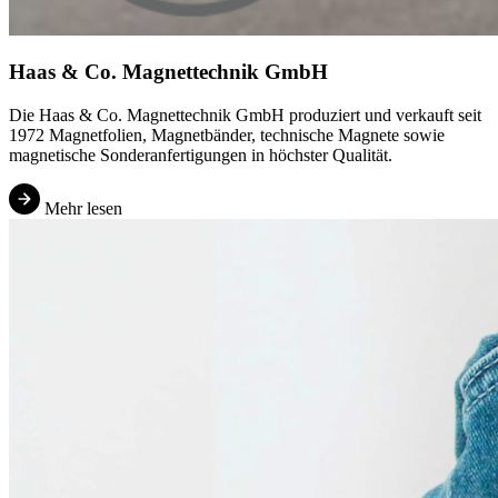
Haas & Co. Magnettechnik GmbH
Die Haas & Co. Magnettechnik GmbH produziert und verkauft seit
1972 Magnetfolien, Magnetbänder, technische Magnete sowie
magnetische Sonderanfertigungen in höchster Qualität.
Mehr lesen