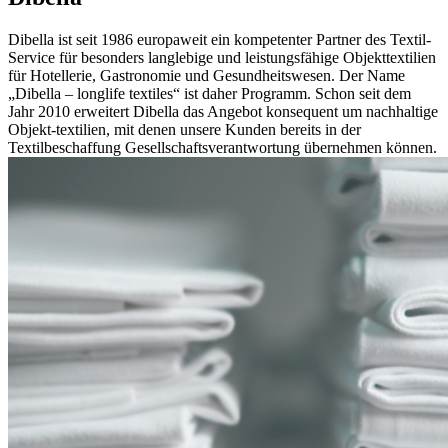
Dibella ist seit 1986 europaweit ein kompetenter Partner des Textil-
Service für besonders langlebige und leistungsfähige Objekttextilien
für Hotellerie, Gastronomie und Gesundheitswesen. Der Name
„Dibella – longlife textiles“ ist daher Programm. Schon seit dem
Jahr 2010 erweitert Dibella das Angebot konsequent um nachhaltige
Objekt-textilien, mit denen unsere Kunden bereits in der
Textilbeschaffung Gesellschaftsverantwortung übernehmen können.