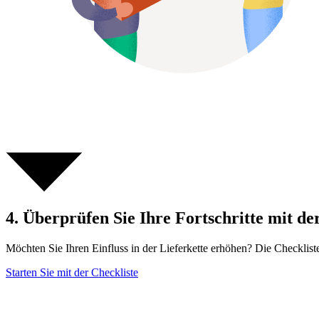
4. Überprüfen Sie Ihre Fortschritte mit de
Möchten Sie Ihren Einfluss in der Lieferkette erhöhen? Die Checklist
Starten Sie mit der Checkliste