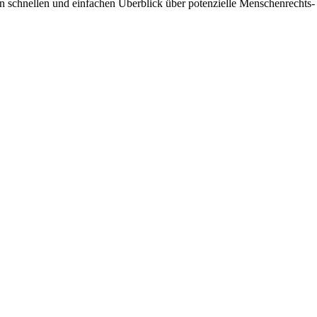
inen schnellen und einfachen Überblick über potenzielle Menschenrechts-