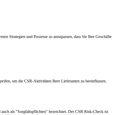
nternen Strategien und Prozesse so anzupassen, dass Sie Ihre Geschäfte
greifen, um die CSR-Aktivitäten Ihrer Lieferanten zu beeinflussen.
 auch als "Sorgfaltspflichten" bezeichnet. Der CSR Risk-Check ist