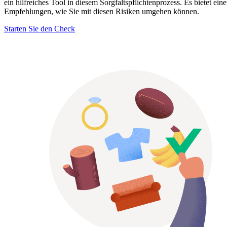
ein hilfreiches Tool in diesem Sorgfaltspflichtenprozess. Es bietet e
Empfehlungen, wie Sie mit diesen Risiken umgehen können.
Starten Sie den Check