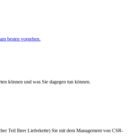
e am besten vorgehen.
treten können und was Sie dagegen tun können.
lcher Teil Ihrer Lieferkette) Sie mit dem Management von CSR-