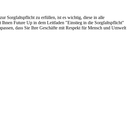
orgfaltspflicht zu erfüllen, ist es wichtig, diese in alle
Ihnen Future Up in dem Leitfaden "Einstieg in die Sorgfaltspflicht"
anzupassen, dass Sie Ihre Geschäfte mit Respekt für Mensch und Umwelt