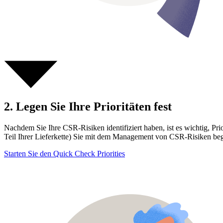
2. Legen Sie Ihre Prioritäten fest
Nachdem Sie Ihre CSR-Risiken identifiziert haben, ist es wichtig, Pri
Teil Ihrer Lieferkette) Sie mit dem Management von CSR-Risiken beg
Starten Sie den Quick Check Priorities