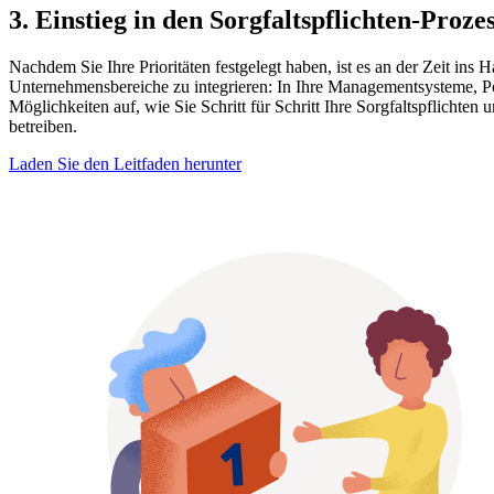
3. Einstieg in den Sorgfaltspflichten-Proze
Nachdem Sie Ihre Prioritäten festgelegt haben, ist es an der Zeit ins
Unternehmensbereiche zu integrieren: In Ihre Managementsysteme, Poli
Möglichkeiten auf, wie Sie Schritt für Schritt Ihre Sorgfaltspflicht
betreiben.
Laden Sie den Leitfaden herunter