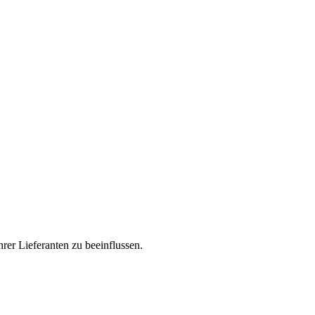
rer Lieferanten zu beeinflussen.