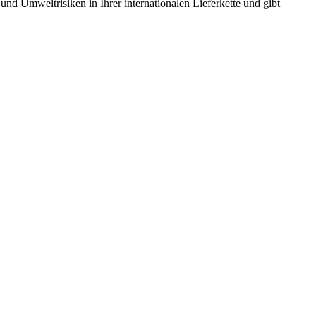
 und Umweltrisiken in Ihrer internationalen Lieferkette und gibt