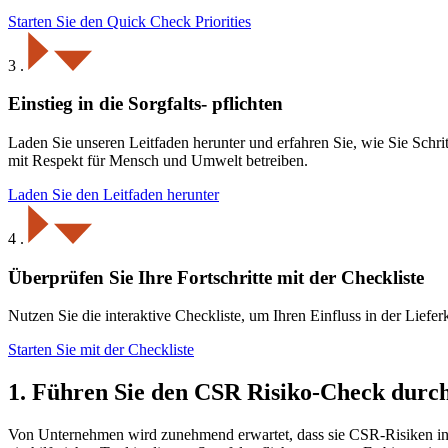
Starten Sie den Quick Check Priorities
3
.
Einstieg in die Sorgfalts- pflichten
Laden Sie unseren Leitfaden herunter und erfahren Sie, wie Sie Schrit
mit Respekt für Mensch und Umwelt betreiben.
Laden Sie den Leitfaden herunter
4
.
Überprüfen Sie Ihre Fortschritte mit der Checkliste
Nutzen Sie die interaktive Checkliste, um Ihren Einfluss in der Liefe
Starten Sie mit der Checkliste
1. Führen Sie den CSR Risiko-Check durc
Von Unternehmen wird zunehmend erwartet, dass sie CSR-Risiken in ih