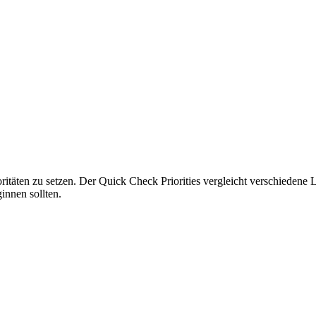
oritäten zu setzen. Der Quick Check Priorities vergleicht verschiedene 
innen sollten.