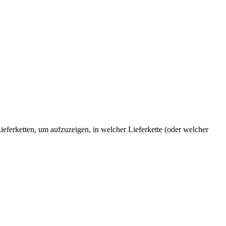
Lieferketten, um aufzuzeigen, in welcher Lieferkette (oder welcher