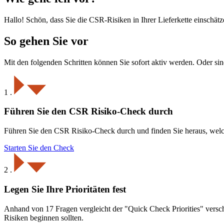
Hallo! Schön, dass Sie die CSR-Risiken in Ihrer Lieferkette einschä
So gehen Sie vor
Mit den folgenden Schritten können Sie sofort aktiv werden. Oder sin
1
.
Führen Sie den CSR Risiko-Check durch
Führen Sie den CSR Risiko-Check durch und finden Sie heraus, welch
Starten Sie den Check
2
.
Legen Sie Ihre Prioritäten fest
Anhand von 17 Fragen vergleicht der "Quick Check Priorities" versch
Risiken beginnen sollten.