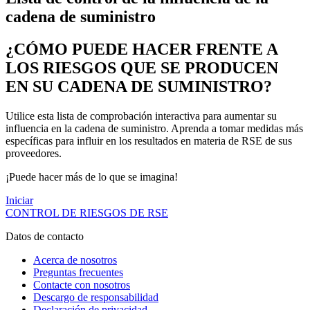
cadena de suministro
¿CÓMO PUEDE HACER FRENTE A
LOS RIESGOS QUE SE PRODUCEN
EN SU CADENA DE SUMINISTRO?
Utilice esta lista de comprobación interactiva para aumentar su
influencia en la cadena de suministro. Aprenda a tomar medidas más
específicas para influir en los resultados en materia de RSE de sus
proveedores.
¡Puede hacer más de lo que se imagina!
Iniciar
CONTROL
DE RIESGOS
DE RSE
Datos de contacto
Acerca de nosotros
Preguntas frecuentes
Contacte con nosotros
Descargo de responsabilidad
Declaración de privacidad